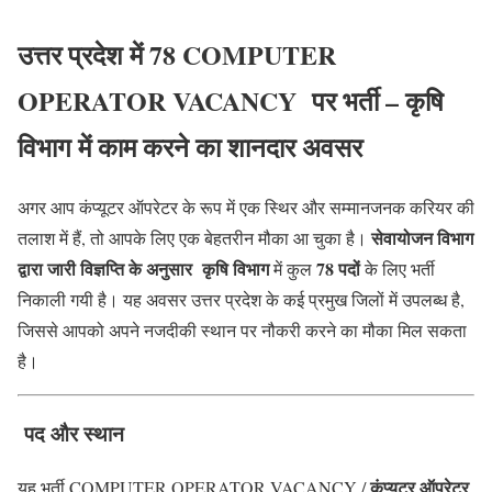
उत्तर प्रदेश में 78 COMPUTER
OPERATOR VACANCY पर भर्ती – कृषि
विभाग में काम करने का शानदार अवसर
अगर आप कंप्यूटर ऑपरेटर के रूप में एक स्थिर और सम्मानजनक करियर की
सेवायोजन विभाग
तलाश में हैं, तो आपके लिए एक बेहतरीन मौका आ चुका है।
द्वारा जारी विज्ञप्ति के अनुसार
कृषि विभाग
78 पदों
में कुल
के लिए भर्ती
निकाली गयी है। यह अवसर उत्तर प्रदेश के कई प्रमुख जिलों में उपलब्ध है,
जिससे आपको अपने नजदीकी स्थान पर नौकरी करने का मौका मिल सकता
है।
पद और स्थान
कंप्यूटर ऑपरेटर
यह भर्ती COMPUTER OPERATOR VACANCY /