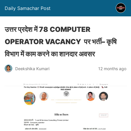
Daily Samachar Post
उत्तर प्रदेश में 78 COMPUTER
OPERATOR VACANCY पर भर्ती– कृषि
विभाग में काम करने का शानदार अवसर
Deekshika Kumari
12 months ago