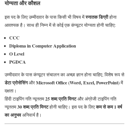
योग्यता और कौशल
स्नातक डिग्री
इस पद के लिए उम्मीदवार के पास किसी भी विषय में
होना
आवश्यक है। साथ ही निम्न में से कोई एक कंप्यूटर योग्यता होनी चाहिए:
CCC
Diploma in Computer Application
O Level
PGDCA
उम्मीदवार के पास कंप्यूटर संचालन का अच्छा ज्ञान होना चाहिए, विशेष रूप से
डेटा प्रोसेसिंग
Microsoft Office (Word, Excel, PowerPoint)
और
में
दक्षता।
25 शब्द प्रति मिनट
हिंदी टाइपिंग गति न्यूनतम
और अंग्रेजी टाइपिंग गति
30 शब्द प्रति मिनट
कम से कम 1 वर्ष
न्यूनतम
होनी चाहिए। इस पद के लिए
का अनुभव
अनिवार्य है।