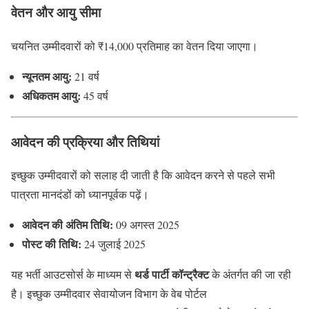
वेतन और आयु सीमा
चयनित उम्मीदवारों को ₹14,000 प्रतिमाह का वेतन दिया जाएगा।
न्यूनतम आयु:
21 वर्ष
अधिकतम आयु:
45 वर्ष
आवेदन की प्रक्रिया और तिथियां
इच्छुक उम्मीदवारों को सलाह दी जाती है कि आवेदन करने से पहले सभी
पात्रता मानदंडों को ध्यानपूर्वक पढ़ें।
आवेदन की अंतिम तिथि:
09 अगस्त 2025
पोस्ट की तिथि:
24 जुलाई 2025
थर्ड पार्टी कॉन्ट्रैक्ट
यह भर्ती आउटसोर्स के माध्यम से
के अंतर्गत की जा रही
है। इच्छुक उम्मीदवार सेवायोजन विभाग के वेब पोर्टल