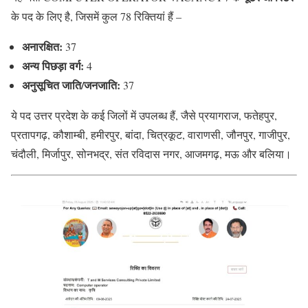
के पद के लिए है, जिसमें कुल 78 रिक्तियां हैं –
अनारक्षित:
37
अन्य पिछड़ा वर्ग:
4
अनुसूचित जाति/जनजाति:
37
ये पद उत्तर प्रदेश के कई जिलों में उपलब्ध हैं, जैसे प्रयागराज, फतेहपुर,
प्रतापगढ़, कौशाम्बी, हमीरपुर, बांदा, चित्रकूट, वाराणसी, जौनपुर, गाजीपुर,
चंदौली, मिर्जापुर, सोनभद्र, संत रविदास नगर, आजमगढ़, मऊ और बलिया।