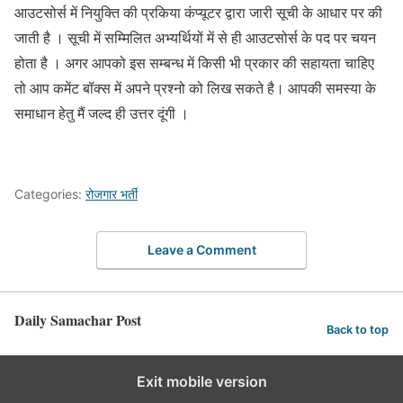
आउटसोर्स में नियुक्ति की प्रकिया कंप्यूटर द्वारा जारी सूची के आधार पर की
जाती है । सूची में सम्मिलित अभ्यर्थियों में से ही आउटसोर्स के पद पर चयन
होता है । अगर आपको इस सम्बन्ध में किसी भी प्रकार की सहायता चाहिए
तो आप कमेंट बॉक्स में अपने प्रश्नो को लिख सकते है। आपकी समस्या के
समाधान हेतु मैं जल्द ही उत्तर दूंगी ।
Categories:
रोजगार भर्ती
Leave a Comment
Daily Samachar Post
Back to top
Exit mobile version