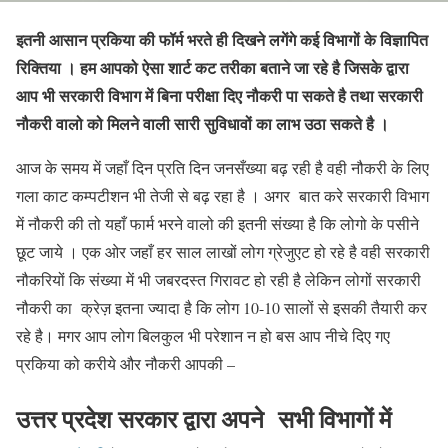
इतनी आसान प्रकिया की फॉर्म भरते ही दिखने लगेंगे कई विभागों के विज्ञापित
रिक्तिया । हम आपको ऐसा शार्ट कट तरीका बताने जा रहे है जिसके द्वारा
आप भी सरकारी विभाग में बिना परीक्षा दिए नौकरी पा सकते है तथा सरकारी
नौकरी वालो को मिलने वाली सारी सुविधावों का लाभ उठा सकते है ।
आज के समय में जहाँ दिन प्रति दिन जनसँख्या बढ़ रही है वही नौकरी के लिए
गला काट कम्पटीशन भी तेजी से बढ़ रहा है । अगर बात करे सरकारी विभाग
में नौकरी की तो यहाँ फार्म भरने वालो की इतनी संख्या है कि लोगो के पसीने
छूट जाये । एक ओर जहाँ हर साल लाखों लोग ग्रेजुएट हो रहे है वही सरकारी
नौकरियों कि संख्या में भी जबरदस्त गिरावट हो रही है लेकिन लोगों सरकारी
नौकरी का क्रेज़ इतना ज्यादा है कि लोग 10-10 सालों से इसकी तैयारी कर
रहे है। मगर आप लोग बिलकुल भी परेशान न हो बस आप नीचे दिए गए
प्रकिया को करीये और नौकरी आपकी –
उत्तर प्रदेश सरकार द्वारा अपने सभी विभागों में