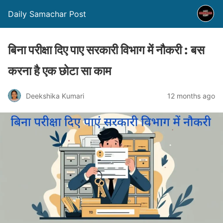
Daily Samachar Post
बिना परीक्षा दिए पाए सरकारी विभाग में नौकरी : बस
करना है एक छोटा सा काम
Deekshika Kumari
12 months ago