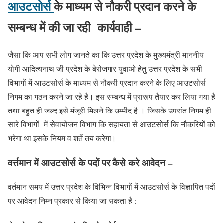
आउटसोर्स
के माध्यम से नौकरी प्रदान करने के
सम्बन्ध में की जा रही कार्यवाही –
जैसा कि आप सभी लोग जानते का कि उत्तर प्रदेश के मुख्यमंत्री माननीय
योगी
आदित्यनाथ
जी प्रदेश के बेरोजगार युवाओ हेतु उत्तर प्रदेश के सभी
विभागों में आउटसोर्स के माध्यम से नौकरी प्रदान करने के लिए आउटसोर्स
निगम का गठन करने जा रहे है। इस सम्बन्ध में प्रारूप तैयार कर लिया गया है
तथा बहुत ही जल्द इसे मंजूरी मिलने कि उम्मीद है । जिसके उपरांत निगम ही
सारे
विभागों
में सेवायोजन विभाग कि सहायता से आउटसोर्स कि नौकरियों को
भरेगा था इसके नियम व शर्ते तय करेगा।
वर्त्तमान में आउटसोर्स के पदों पर कैसे करे आवेदन –
वर्तमान समय में उत्तर प्रदेश के विभिन्न विभागों में आउटसोर्स के विज्ञापित पदों
पर आवेदन निम्न प्रकार से किया जा सकता है :-