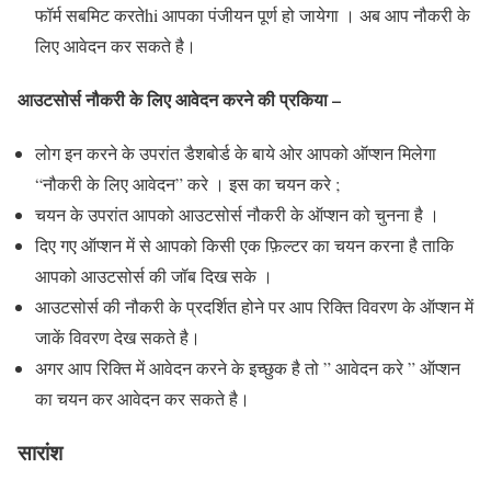
फॉर्म सबमिट करतेhi आपका पंजीयन पूर्ण हो जायेगा । अब आप नौकरी के
लिए आवेदन कर सकते है।
आउटसोर्स नौकरी के लिए आवेदन करने की प्रकिया –
लोग इन करने के उपरांत डैशबोर्ड के बाये ओर आपको ऑप्शन मिलेगा
“नौकरी के लिए आवेदन” करे । इस का चयन करे ;
चयन के उपरांत आपको आउटसोर्स नौकरी के ऑप्शन को चुनना है ।
दिए गए ऑप्शन में से आपको किसी एक फ़िल्टर का चयन करना है ताकि
आपको
आउटसोर्स की जॉब दिख सके ।
आउटसोर्स की नौकरी के प्रदर्शित होने पर आप रिक्ति विवरण के ऑप्शन में
जाकें विवरण देख सकते है।
अगर आप रिक्ति में आवेदन करने के इच्छुक है तो ” आवेदन करे ” ऑप्शन
का चयन कर आवेदन कर सकते है।
सारांश