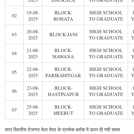
19-08-
BLOCK-
HIGH SCHOOL
02
2025
ROHATA
TO GRADUATE
20-08-
HIGH SCHOOL
03
BLOCK-JANI
2025
TO GRADUATE
21-08-
BLOCK-
HIGH SCHOOL
04
2025
MAWANA
TO GRADUATE
22-08-
BLOCK-
HIGH SCHOOL
05
2025
PARIKSHITGAR
TO GRADUATE
23-08-
BLOCK-
HIGH SCHOOL
06
2025
HASTINAPUR
TO GRADUATE
25-08-
BLOCK-
HIGH SCHOOL
07
2025
MEERUT
TO GRADUATE
सात दिवसीय रोजगार मेला मेरठ के प्रत्येक ब्लॉक में ऊपर दी गयी समय