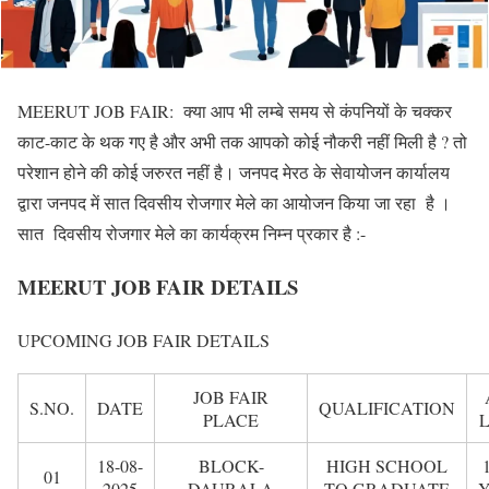
MEERUT JOB FAIR: क्या आप भी लम्बे समय से कंपनियों के चक्कर
काट-काट के थक गए है और अभी तक आपको कोई नौकरी नहीं मिली है ? तो
परेशान होने की कोई जरुरत नहीं है। जनपद मेरठ के सेवायोजन कार्यालय
द्वारा जनपद में सात दिवसीय रोजगार मेले का आयोजन किया जा रहा है ।
सात दिवसीय रोजगार मेले का कार्यक्रम निम्न प्रकार है :-
MEERUT JOB FAIR DETAILS
UPCOMING JOB FAIR DETAILS
JOB FAIR
S.NO.
DATE
QUALIFICATION
PLACE
L
18-08-
BLOCK-
HIGH SCHOOL
01
2025
DAURALA
TO GRADUATE