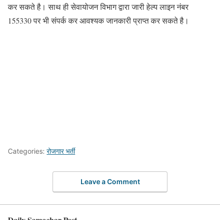
कर सकते है। साथ ही सेवायोजन विभाग द्वारा जारी हेल्प लाइन नंबर
155330 पर भी संपर्क कर आवश्यक जानकारी प्राप्त कर सकते है।
Categories:
रोजगार भर्ती
Leave a Comment
Daily Samachar Post