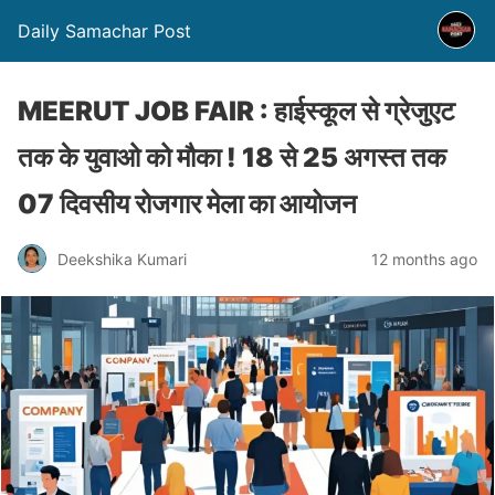
Daily Samachar Post
MEERUT JOB FAIR : हाईस्कूल से ग्रेजुएट
तक के युवाओ को मौका ! 18 से 25 अगस्त तक
07 दिवसीय रोजगार मेला का आयोजन
Deekshika Kumari
12 months ago