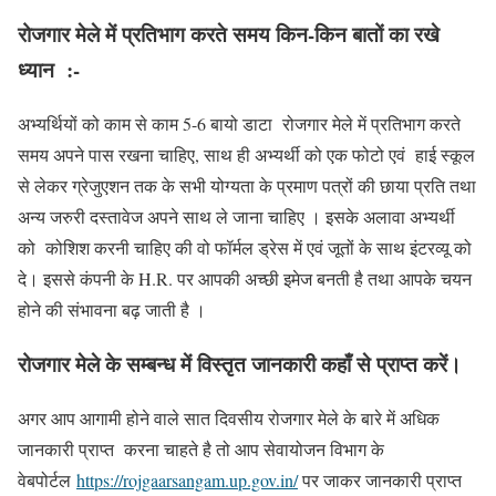
रोजगार मेले में प्रतिभाग करते समय किन-किन बातों का रखे
ध्यान :-
अभ्यर्थियों को काम से काम 5-6 बायो डाटा रोजगार मेले में प्रतिभाग करते
समय अपने पास रखना चाहिए, साथ ही अभ्यर्थी को एक फोटो एवं हाई स्कूल
से लेकर ग्रेजुएशन तक के सभी योग्यता के प्रमाण पत्रों की छाया प्रति तथा
अन्य जरुरी दस्तावेज अपने साथ ले जाना चाहिए । इसके अलावा अभ्यर्थी
को कोशिश करनी चाहिए की वो फॉर्मल ड्रेस में एवं जूतों के साथ इंटरव्यू को
दे। इससे कंपनी के H.R. पर आपकी अच्छी इमेज बनती है तथा आपके चयन
होने की संभावना बढ़ जाती है ।
रोजगार मेले के सम्बन्ध में विस्तृत जानकारी कहाँ से प्राप्त करें।
अगर आप आगामी होने वाले सात दिवसीय रोजगार मेले के बारे में अधिक
जानकारी
प्राप्त
करना चाहते है तो आप सेवायोजन विभाग के
वेबपोर्टल
https://rojgaarsangam.up.gov.in/
पर जाकर जानकारी प्राप्त