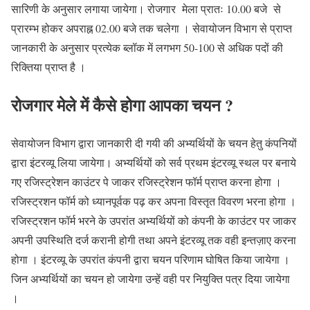
सारिणी के अनुसार लगाया जायेगा। रोजगार मेला प्रातः 10.00 बजे से
प्रारम्भ होकर अपराह्न 02.00 बजे तक चलेगा । सेवायोजन विभाग से प्राप्त
जानकारी के अनुसार प्रत्येक ब्लॉक में लगभग 50-100 से अधिक पदों की
रिक्तिया प्राप्त है ।
रोजगार मेले में कैसे होगा आपका चयन ?
सेवायोजन विभाग द्वारा जानकारी दी गयी की अभ्यर्थियों के चयन हेतु कंपनियों
द्वारा इंटरव्यू लिया जायेगा। अभ्यर्थियों को सर्व प्रथम इंटरव्यू स्थल पर बनाये
गए रजिस्ट्रेशन काउंटर पे जाकर रजिस्ट्रेशन फॉर्म प्राप्त करना होगा ।
रजिस्ट्रशन फॉर्म को ध्यानपूर्वक पढ़ कर अपना विस्तृत विवरण भरना होगा ।
रजिस्ट्रशन फॉर्म भरने के उपरांत अभ्यर्थियों को कंपनी के काउंटर पर जाकर
अपनी उपस्थिति दर्ज करानी होगी तथा अपने इंटरव्यू तक वही इन्तज़ाए करना
होगा । इंटरव्यू के उपरांत कंपनी द्वारा चयन परिणाम घोषित किया जायेगा ।
जिन अभ्यर्थियों का चयन हो जायेगा उन्हें वही पर नियुक्ति पत्र दिया जायेगा
।