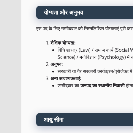
योग्यता और अनुभव
इस पद के लिए उम्मीदवार को निम्नलिखित योग्यताएं पूरी करन
शैक्षिक योग्यता:
विधि शास्त्र (Law) / समाज कार्य (Social
Science) / मनोविज्ञान (Psychology) में स
अनुभव:
सरकारी या गैर सरकारी कार्यक्रम/प्रोजेक्ट मे
अन्य आवश्यकताएं:
उम्मीदवार का
जनपद का स्थानीय निवासी
होना
आयु सीमा