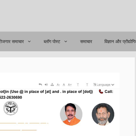
रोजगार समाचार
ब्लॉग पोस्ट
समाचार
विज्ञान और प्रौद्योग