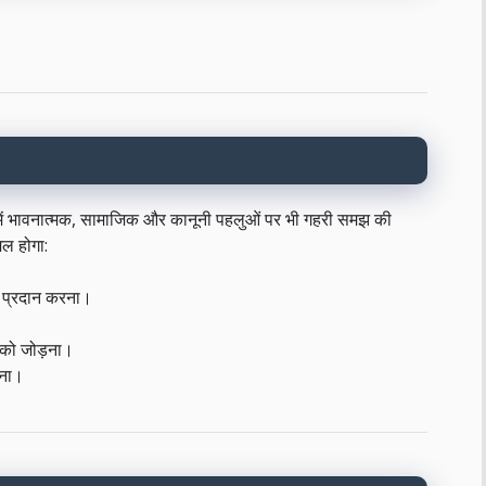
में भावनात्मक, सामाजिक और कानूनी पहलुओं पर भी गहरी समझ की
िल होगा:
प्रदान करना।
 को जोड़ना।
रना।