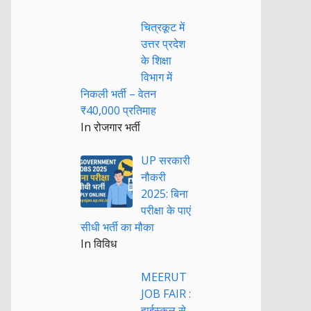
चित्रकूट में
उत्तर प्रदेश
के शिक्षा
विभाग में
निकली भर्ती – वेतन
₹40,000 प्रतिमाह
In रोजगार भर्ती
UP सरकारी
नौकरी
2025: बिना
परीक्षा के पाएं
सीधी भर्ती का मौका
In विविध
MEERUT
JOB FAIR :
हाईस्कूल से