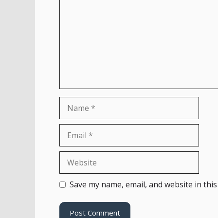
Name
Email
Website
Save my name, email, and website in this