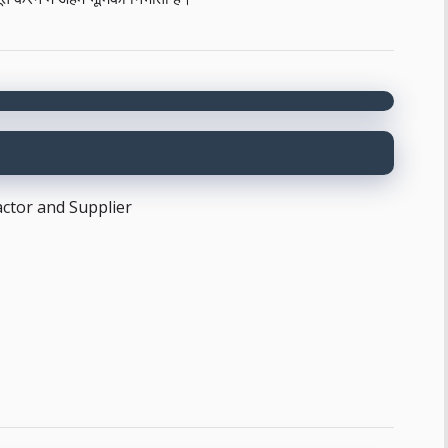
ctor and Supplier