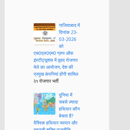
गाजियाबाद में
दिनांक 23-
03-2026
को
एच0एल0एम0 ग्रुप ऑफ
इंस्टीट्यूशंस में वृहद रोजगार
मेले का आयोजन, देश की
प्रमुख कंपनियां होंगी शामिल
In रोजगार भर्ती
दुनिया में
सबसे ज़्यादा
हथियार कौन
बेचता है?
वैश्विक हथियार व्यापार और
बदलती शक्ति राजनीति