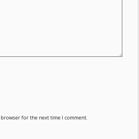
 browser for the next time I comment.