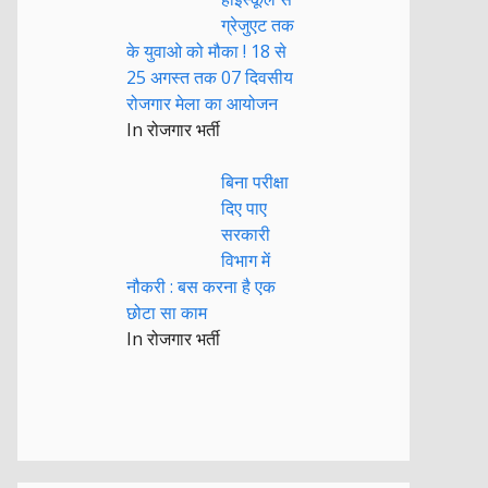
ग्रेजुएट तक
के युवाओ को मौका ! 18 से
25 अगस्त तक 07 दिवसीय
रोजगार मेला का आयोजन
In रोजगार भर्ती
बिना परीक्षा
दिए पाए
सरकारी
विभाग में
नौकरी : बस करना है एक
छोटा सा काम
In रोजगार भर्ती