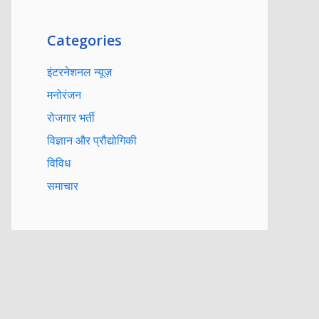
Categories
इंटरनेशनल न्यूज़
मनोरंजन
रोजगार भर्ती
विज्ञान और प्रौद्योगिकी
विविध
समाचार