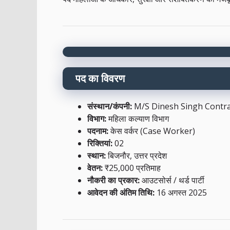
पद का विवरण
संस्थान/कंपनी:
M/S Dinesh Singh Contra
विभाग:
महिला कल्याण विभाग
पदनाम:
केस वर्कर (Case Worker)
रिक्तियां:
02
स्थान:
बिजनौर, उत्तर प्रदेश
वेतन:
₹25,000 प्रतिमाह
नौकरी का प्रकार:
आउटसोर्स / थर्ड पार्टी
आवेदन की अंतिम तिथि:
16 अगस्त 2025