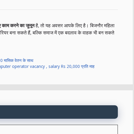
ए काम करने का जुनून
है, तो यह अवसर आपके लिए है। बिजनौर महिला
 करियर बना सकते हैं, बल्कि समाज में एक बदलाव के वाहक भी बन सकते
000 मासिक वेतन के साथ
uter operator vacancy , salary Rs 20,000 प्रति माह