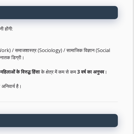
ी होंगी:
 Work) / समाजशास्त्र (Sociology) / सामाजिक विज्ञान (Social
्नातक डिग्री।
ं
महिलाओं के विरुद्ध हिंसा
के क्षेत्र में कम से कम
3 वर्ष का अनुभव
।
 अनिवार्य है।