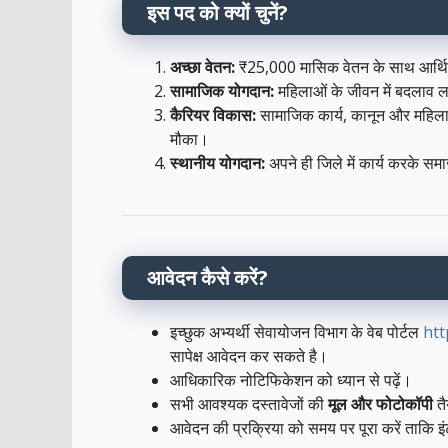
इस पद को क्यों चुनें?
अच्छा वेतन:
₹25,000 मासिक वेतन के साथ आर्थ
सामाजिक योगदान:
महिलाओं के जीवन में बदलाव 
कैरियर विकास:
सामाजिक कार्य, कानून और महिला कल
मौका।
स्थानीय योगदान:
अपने ही जिले में कार्य करके स
आवेदन कैसे करें?
इच्छुक अभ्यर्थी सेवायोजन विभाग के वेब पोर्टल
htt
सापेक्ष आवेदन कर सकते है।
आधिकारिक नोटिफिकेशन को ध्यान से पढ़ें।
सभी आवश्यक दस्तावेजों की
मूल और फोटोकॉपी
तै
आवेदन की प्रक्रिया को समय पर पूरा करें ताकि इं