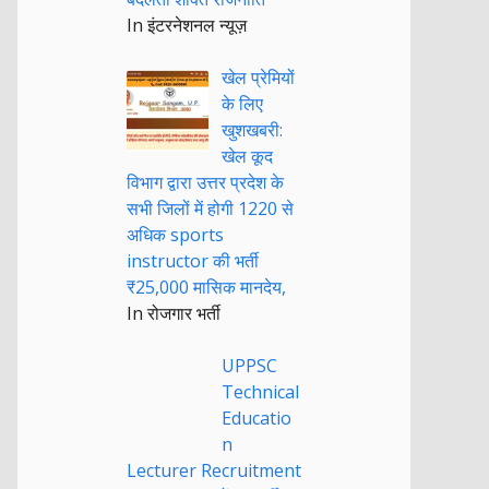
In इंटरनेशनल न्यूज़
खेल प्रेमियों
के लिए
खुशखबरी:
खेल कूद
विभाग द्वारा उत्तर प्रदेश के
सभी जिलों में होगी 1220 से
अधिक sports
instructor की भर्ती
₹25,000 मासिक मानदेय,
In रोजगार भर्ती
UPPSC
Technical
Educatio
n
Lecturer Recruitment