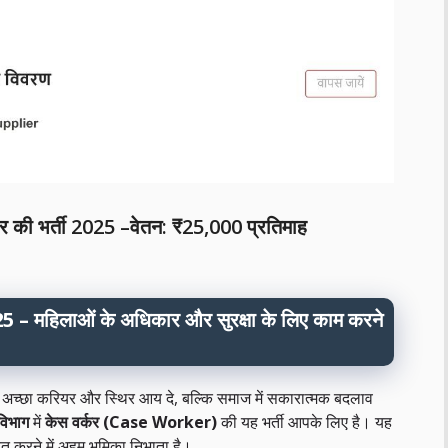
वर्कर की भर्ती 2025 –वेतन: ₹25,000 प्रतिमाह
2025 – महिलाओं के अधिकार और सुरक्षा के लिए काम करने
अच्छा करियर और स्थिर आय दे, बल्कि समाज में सकारात्मक बदलाव
विभाग
में
केस वर्कर (Case Worker)
की यह भर्ती आपके लिए है। यह
 करने में अहम भूमिका निभाता है।