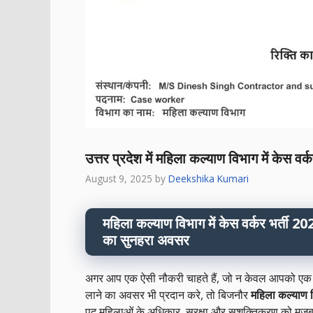
उत्तर प्रदेश में महिला कल्याण विभाग में केस 
August 9, 2025
by
Deekshika Kumari
महिला कल्याण विभाग में केस वर्कर भर्ती 
का सुनहरा अवसर
अगर आप एक ऐसी नौकरी चाहते हैं, जो न केवल आपको एक 
लाने का अवसर भी प्रदान करे, तो बिजनौर
महिला कल्याण 
पद महिलाओं के अधिकार, सुरक्षा और सशक्तिकरण को मजबूत