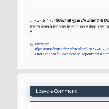
अगर आपके भीतर
महिलाओं की सुरक्षा और अधिकारों के लि
कल्याण विभाग में केस वर्कर के रूप में आप न केवल अपना
हैं।
Categories
रोजगार भर्ती
महिला कल्याण विभाग में सेंटर मैनेजर की भर्ती 2025 –₹37,
Uttar Pradesh के Government Department में comp
Leave a Comment
Comment