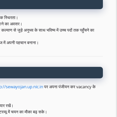
िक स्थिरता।
लाने का अवसर।
्याण से जुड़े अनुभव के साथ भविष्य में उच्च पदों तक पहुँचने का
माज में अपनी पहचान बनाना।
p://sewayojan.up.nic.in
पर अपना पंजीयन कर vacancy के
यार रखें।
टरव्यू में चयन का मौका बढ़ सके।