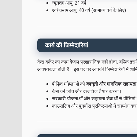
न्यूनतम आयु: 21 वर्ष
अधिकतम आयु: 40 वर्ष (सामान्य वर्ग के लिए)
कार्य की जिम्मेदारियां
केस वर्कर का काम केवल प्रशासनिक नहीं होता, बल्कि इस
आवश्यकता होती है। इस पद पर आपकी जिम्मेदारियों में शाम
पीड़ित महिलाओं को
कानूनी और मानसिक सहायता
केस की जांच और दस्तावेज तैयार करना।
सरकारी योजनाओं और सहायता सेवाओं से पीड़ितों
काउंसलिंग और पुनर्वास प्रक्रियाओं में सहयोग क