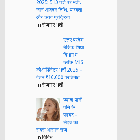
2025: 513 पदों पर भर्ती,
जानें आवेदन तिथि, योग्यता
और चयन प्रक्रिया
In रोजगार भर्ती
उत्तर प्रदेश
बेसिक शिक्षा
विभाग में
ब्लॉक MIS
कोऑर्डिनेटर भर्ती 2025 –
वेतन ₹16,000 प्रतिमाह
In रोजगार भर्ती
ज्यादा पानी
पीने के
फायदे –
सेहत का
सबसे आसान राज़
In विविध