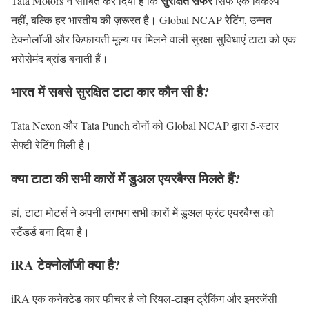
सुरक्षित सफर
Tata Motors ने साबित कर दिया है कि
सिर्फ एक विकल्प
नहीं, बल्कि हर भारतीय की ज़रूरत है। Global NCAP रेटिंग, उन्नत
टेक्नोलॉजी और किफायती मूल्य पर मिलने वाली सुरक्षा सुविधाएं टाटा को एक
भरोसेमंद ब्रांड बनाती हैं।
भारत में सबसे सुरक्षित टाटा कार कौन सी है?
Tata Nexon और Tata Punch दोनों को Global NCAP द्वारा 5-स्टार
सेफ्टी रेटिंग मिली है।
क्या टाटा की सभी कारों में डुअल एयरबैग्स मिलते हैं?
हां, टाटा मोटर्स ने अपनी लगभग सभी कारों में डुअल फ्रंट एयरबैग्स को
स्टैंडर्ड बना दिया है।
iRA टेक्नोलॉजी क्या है?
iRA एक कनेक्टेड कार फीचर है जो रियल-टाइम ट्रैकिंग और इमरजेंसी