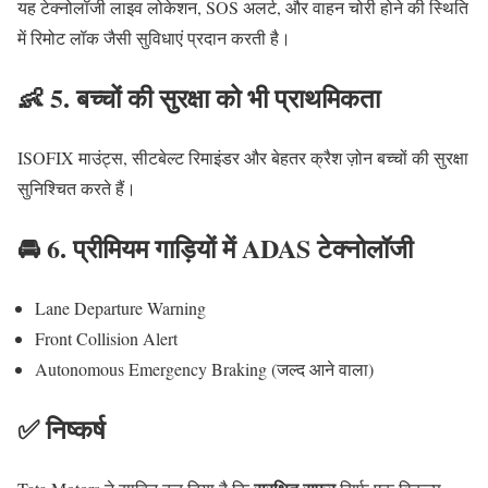
यह टेक्नोलॉजी लाइव लोकेशन, SOS अलर्ट, और वाहन चोरी होने की स्थिति
में रिमोट लॉक जैसी सुविधाएं प्रदान करती है।
👶 5. बच्चों की सुरक्षा को भी प्राथमिकता
ISOFIX माउंट्स, सीटबेल्ट रिमाइंडर और बेहतर क्रैश ज़ोन बच्चों की सुरक्षा
सुनिश्चित करते हैं।
🚘 6. प्रीमियम गाड़ियों में ADAS टेक्नोलॉजी
Lane Departure Warning
Front Collision Alert
Autonomous Emergency Braking (जल्द आने वाला)
✅ निष्कर्ष