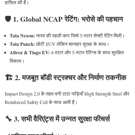
हासिल की हैं।
🛡️ 1. Global NCAP रेटिंग: भरोसे की पहचान
Tata Nexon:
भारत की पहली कार जिसे 5-स्टार सेफ्टी रेटिंग मिली।
Tata Punch:
छोटी SUV लेकिन शानदार सुरक्षा के साथ।
Altroz & Tiago EV:
4-स्टार और 5-स्टार रेटिंग्स के साथ सुरक्षित
विकल्प।
🏗️ 2. मजबूत बॉडी स्ट्रक्चर और निर्माण तकनीक
Impact Design 2.0 के तहत बनी टाटा गाड़ियाँ High Strength Steel और
Reinforced Safety Cell के साथ आती हैं।
🔧 3. सभी वैरिएंट्स में उन्नत सुरक्षा फीचर्स