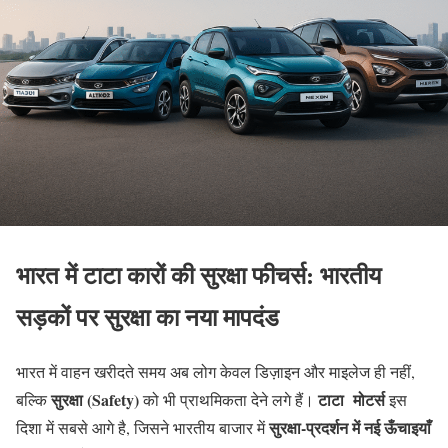
भारत में टाटा कारों की सुरक्षा फीचर्स: भारतीय
सड़कों पर सुरक्षा का नया मापदंड
भारत में वाहन खरीदते समय अब लोग केवल डिज़ाइन और माइलेज ही नहीं,
सुरक्षा (Safety)
टाटा मोटर्स
बल्कि
को भी प्राथमिकता देने लगे हैं।
इस
सुरक्षा-प्रदर्शन में नई ऊँचाइयाँ
दिशा में सबसे आगे है, जिसने भारतीय बाजार में