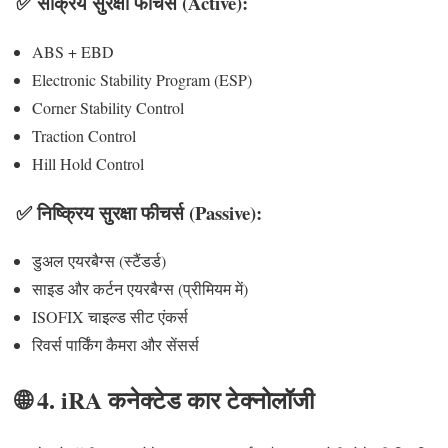
✅ सक्रिय सुरक्षा फीचर्स (Active):
ABS + EBD
Electronic Stability Program (ESP)
Corner Stability Control
Traction Control
Hill Hold Control
✅ निष्क्रिय सुरक्षा फीचर्स (Passive):
डुअल एयरबैग्स (स्टैंडर्ड)
साइड और कर्टन एयरबैग्स (प्रीमियम में)
ISOFIX चाइल्ड सीट एंकर्स
रिवर्स पार्किंग कैमरा और सेंसर्स
🌐 4. iRA कनेक्टेड कार टेक्नोलॉजी