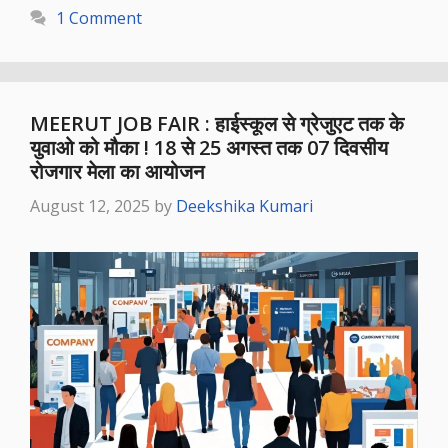
1 Comment
MEERUT JOB FAIR : हाईस्कूल से ग्रेजुएट तक के
युवाओ को मौका ! 18 से 25 अगस्त तक 07 दिवसीय
रोजगार मेला का आयोजन
August 12, 2025
by
Deekshika Kumari