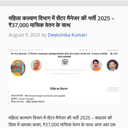
महिला कल्याण विभाग में सेंटर मैनेजर की भर्ती 2025 –
₹37,000 मासिक वेतन के साथ
August 9, 2025
by
Deekshika Kumari
महिला कल्याण विभाग में सेंटर मैनेजर की भर्ती 2025 – बदलाव की
दिशा में आपका कदम, ₹37,000 मासिक वेतन के साथ अगर आप एक