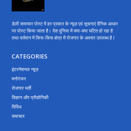
डेली समाचार पोस्ट में हर प्रकार के न्यूज़ एवं सूचनाएं दैनिक आधार
पर पोस्ट किया जाता है। देश दुनिया में क्या-क्या घटित हो रहा है
तथा वर्तमान में किस-किस क्षेत्र में रोजगार के अवसर उपलब्ध है I
CATEGORIES
इंटरनेशनल न्यूज़
मनोरंजन
रोजगार भर्ती
विज्ञान और प्रौद्योगिकी
विविध
समाचार