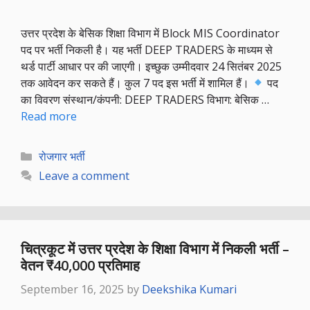
उत्तर प्रदेश के बेसिक शिक्षा विभाग में Block MIS Coordinator
पद पर भर्ती निकली है। यह भर्ती DEEP TRADERS के माध्यम से
थर्ड पार्टी आधार पर की जाएगी। इच्छुक उम्मीदवार 24 सितंबर 2025
तक आवेदन कर सकते हैं। कुल 7 पद इस भर्ती में शामिल हैं।
पद
का विवरण संस्थान/कंपनी: DEEP TRADERS विभाग: बेसिक …
Read more
Categories
रोजगार भर्ती
Leave a comment
चित्रकूट में उत्तर प्रदेश के शिक्षा विभाग में निकली भर्ती –
वेतन ₹40,000 प्रतिमाह
September 16, 2025
by
Deekshika Kumari