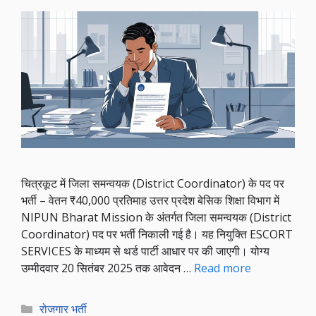
चित्रकूट में जिला समन्वयक (District Coordinator) के पद पर
भर्ती – वेतन ₹40,000 प्रतिमाह उत्तर प्रदेश बेसिक शिक्षा विभाग में
NIPUN Bharat Mission के अंतर्गत जिला समन्वयक (District
Coordinator) पद पर भर्ती निकाली गई है। यह नियुक्ति ESCORT
SERVICES के माध्यम से थर्ड पार्टी आधार पर की जाएगी। योग्य
उम्मीदवार 20 सितंबर 2025 तक आवेदन …
Read more
Categories
रोजगार भर्ती