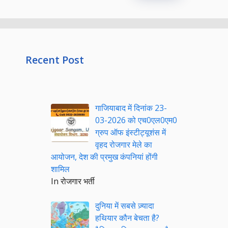
Recent Post
गाजियाबाद में दिनांक 23-
03-2026 को एच0एल0एम0
ग्रुप ऑफ इंस्टीट्यूशंस में
वृहद रोजगार मेले का
आयोजन, देश की प्रमुख कंपनियां होंगी
शामिल
In रोजगार भर्ती
दुनिया में सबसे ज़्यादा
हथियार कौन बेचता है?