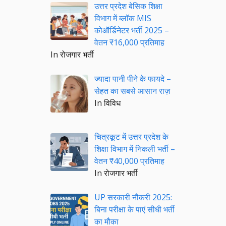
उत्तर प्रदेश बेसिक शिक्षा
विभाग में ब्लॉक MIS
कोऑर्डिनेटर भर्ती 2025 –
वेतन ₹16,000 प्रतिमाह
In रोजगार भर्ती
ज्यादा पानी पीने के फायदे –
सेहत का सबसे आसान राज़
In विविध
चित्रकूट में उत्तर प्रदेश के
शिक्षा विभाग में निकली भर्ती –
वेतन ₹40,000 प्रतिमाह
In रोजगार भर्ती
UP सरकारी नौकरी 2025:
बिना परीक्षा के पाएं सीधी भर्ती
का मौका