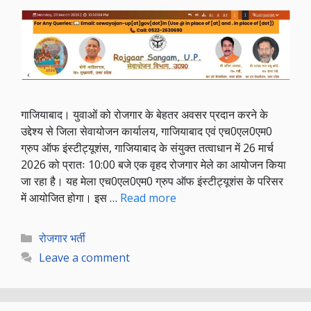
गाजियाबाद। युवाओं को रोजगार के बेहतर अवसर प्रदान करने के
उद्देश्य से जिला सेवायोजन कार्यालय, गाजियाबाद एवं एच0एल0एम0
ग्रुप ऑफ इंस्टीट्यूशंस, गाजियाबाद के संयुक्त तत्वाधान में 26 मार्च
2026 को प्रातः 10:00 बजे एक वृहद रोजगार मेले का आयोजन किया
जा रहा है। यह मेला एच0एल0एम0 ग्रुप ऑफ इंस्टीट्यूशंस के परिसर
में आयोजित होगा। इस …
Read more
Categories
रोजगार भर्ती
Leave a comment