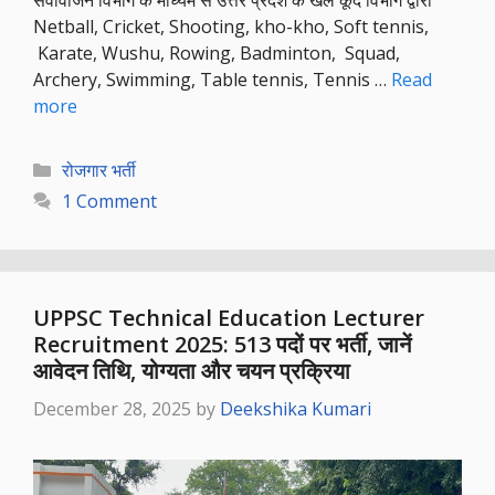
सेवावोजन विभाग के माध्यम से उत्तर प्रदेश के खेल कूद विभाग द्वारा
Netball, Cricket, Shooting, kho-kho, Soft tennis,
Karate, Wushu, Rowing, Badminton, Squad,
Archery, Swimming, Table tennis, Tennis …
Read
more
Categories
रोजगार भर्ती
1 Comment
UPPSC Technical Education Lecturer
Recruitment 2025: 513 पदों पर भर्ती, जानें
आवेदन तिथि, योग्यता और चयन प्रक्रिया
December 28, 2025
by
Deekshika Kumari