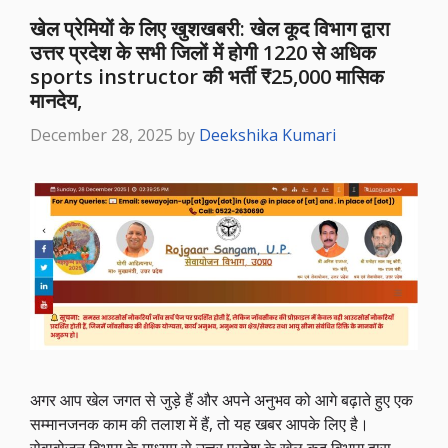
खेल प्रेमियों के लिए खुशखबरी: खेल कूद विभाग द्वारा
उत्तर प्रदेश के सभी जिलों में होगी 1220 से अधिक
sports instructor की भर्ती ₹25,000 मासिक
मानदेय,
December 28, 2025
by
Deekshika Kumari
अगर आप खेल जगत से जुड़े हैं और अपने अनुभव को आगे बढ़ाते हुए एक
सम्मानजनक काम की तलाश में हैं, तो यह खबर आपके लिए है।