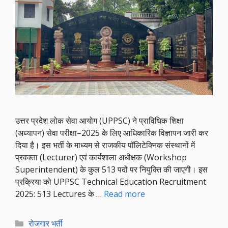
उत्तर प्रदेश लोक सेवा आयोग (UPPSC) ने प्राविधिक शिक्षा
(अध्यापन) सेवा परीक्षा–2025 के लिए आधिकारिक विज्ञापन जारी कर
दिया है। इस भर्ती के माध्यम से राजकीय पॉलिटेक्निक संस्थानों में
प्रवक्ता (Lecturer) एवं कार्यशाला अधीक्षक (Workshop
Superintendent) के कुल 513 पदों पर नियुक्ति की जाएगी। इस
प्रक्रिया को UPPSC Technical Education Recruitment
2025: 513 Lectures के …
Read more
Categories
रोजगार भर्ती