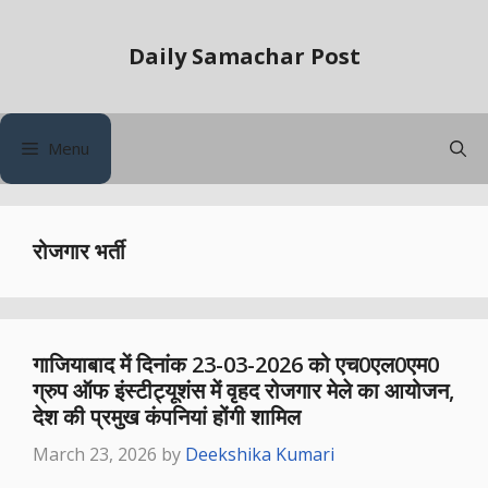
Skip
to
Daily Samachar Post
content
Menu
रोजगार भर्ती
गाजियाबाद में दिनांक 23-03-2026 को एच0एल0एम0
ग्रुप ऑफ इंस्टीट्यूशंस में वृहद रोजगार मेले का आयोजन,
देश की प्रमुख कंपनियां होंगी शामिल
March 23, 2026
by
Deekshika Kumari