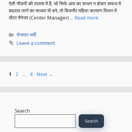
ऐसी नौकरी की तलाश में हैं, जो सिर्फ आय का साधन न होकर समाज में
बदलाव लाने का माध्यम भी बने, तो बिजनौर महिला कल्याण विभाग में
सेंटर मैनेजर (Center Manager) …
Read more
Categories
रोजगार भर्ती
Leave a comment
Page
Page
Page
1
2
…
4
Next
→
Search
Search