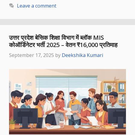
Leave a comment
उत्तर प्रदेश बेसिक शिक्षा विभाग में ब्लॉक MIS
कोऑर्डिनेटर भर्ती 2025 – वेतन ₹16,000 प्रतिमाह
September 17, 2025
by
Deekshika Kumari