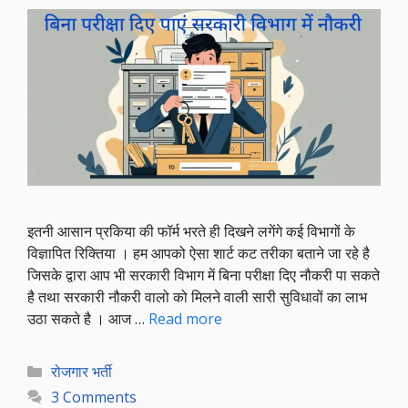
इतनी आसान प्रकिया की फॉर्म भरते ही दिखने लगेंगे कई विभागों के
विज्ञापित रिक्तिया । हम आपको ऐसा शार्ट कट तरीका बताने जा रहे है
जिसके द्वारा आप भी सरकारी विभाग में बिना परीक्षा दिए नौकरी पा सकते
है तथा सरकारी नौकरी वालो को मिलने वाली सारी सुविधावों का लाभ
उठा सकते है । आज …
Read more
Categories
रोजगार भर्ती
3 Comments