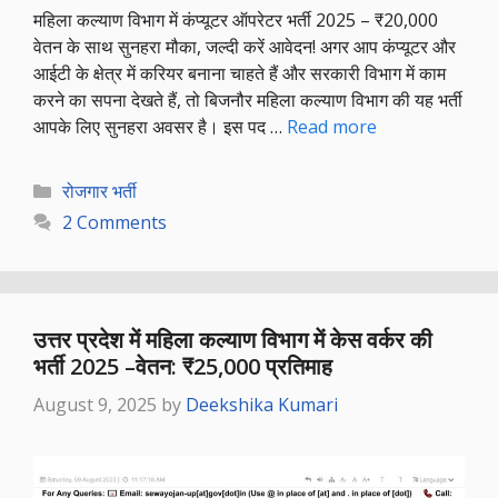
महिला कल्याण विभाग में कंप्यूटर ऑपरेटर भर्ती 2025 – ₹20,000
वेतन के साथ सुनहरा मौका, जल्दी करें आवेदन! अगर आप कंप्यूटर और
आईटी के क्षेत्र में करियर बनाना चाहते हैं और सरकारी विभाग में काम
करने का सपना देखते हैं, तो बिजनौर महिला कल्याण विभाग की यह भर्ती
आपके लिए सुनहरा अवसर है। इस पद …
Read more
Categories
रोजगार भर्ती
2 Comments
उत्तर प्रदेश में महिला कल्याण विभाग में केस वर्कर की
भर्ती 2025 –वेतन: ₹25,000 प्रतिमाह
August 9, 2025
by
Deekshika Kumari