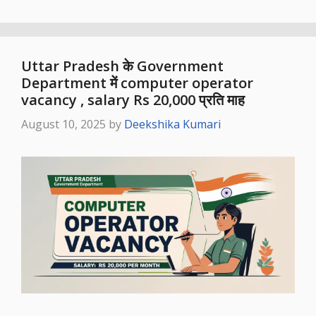
Uttar Pradesh के Government
Department में computer operator
vacancy , salary Rs 20,000 प्रति माह
August 10, 2025
by
Deekshika Kumari