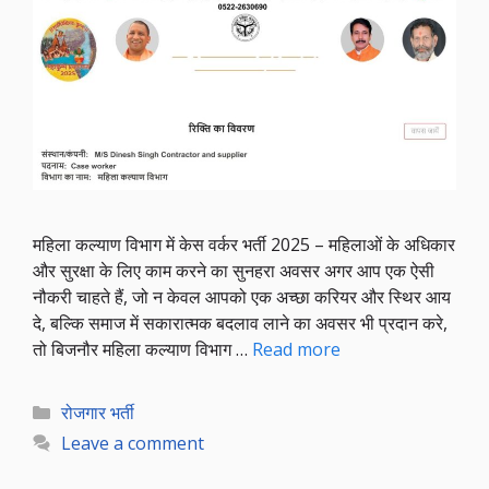
महिला कल्याण विभाग में केस वर्कर भर्ती 2025 – महिलाओं के अधिकार
और सुरक्षा के लिए काम करने का सुनहरा अवसर अगर आप एक ऐसी
नौकरी चाहते हैं, जो न केवल आपको एक अच्छा करियर और स्थिर आय
दे, बल्कि समाज में सकारात्मक बदलाव लाने का अवसर भी प्रदान करे,
तो बिजनौर महिला कल्याण विभाग …
Read more
Categories
रोजगार भर्ती
Leave a comment