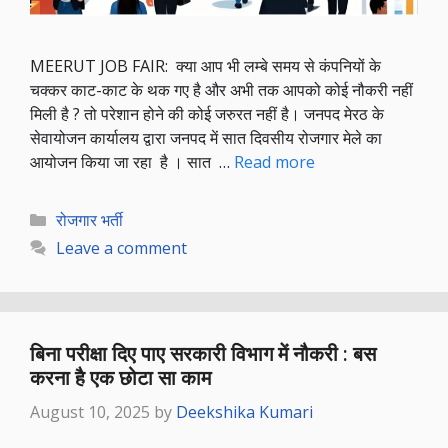
MEERUT JOB FAIR: क्या आप भी लम्बे समय से कंपनियों के
चक्कर काट-काट के थक गए है और अभी तक आपको कोई नौकरी नहीं
मिली है ? तो परेशान होने की कोई जरुरत नहीं है। जनपद मेरठ के
सेवायोजन कार्यालय द्वारा जनपद में सात दिवसीय रोजगार मेले का
आयोजन किया जा रहा है । सात …
Read more
Categories
रोजगार भर्ती
Leave a comment
बिना परीक्षा दिए पाए सरकारी विभाग में नौकरी : बस
करना है एक छोटा सा काम
August 10, 2025
by
Deekshika Kumari