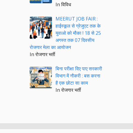
In विविध
MEERUT JOB FAIR :
हाईस्कूल से ग्रेजुएट तक के
युवाओ को मौका ! 18 से 25
अगस्त तक 07 दिवसीय
रोजगार मेला का आयोजन
In रोजगार भर्ती
बिना परीक्षा दिए पाए सरकारी
विभाग में नौकरी : बस करना
है एक छोटा सा काम
In रोजगार भर्ती