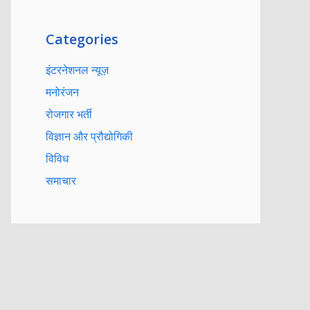
Categories
इंटरनेशनल न्यूज़
मनोरंजन
रोजगार भर्ती
विज्ञान और प्रौद्योगिकी
विविध
समाचार