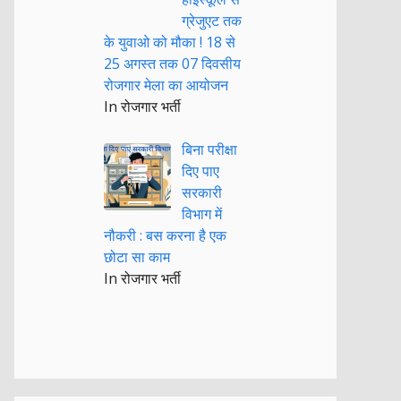
ग्रेजुएट तक
के युवाओ को मौका ! 18 से
25 अगस्त तक 07 दिवसीय
रोजगार मेला का आयोजन
In रोजगार भर्ती
बिना परीक्षा
दिए पाए
सरकारी
विभाग में
नौकरी : बस करना है एक
छोटा सा काम
In रोजगार भर्ती