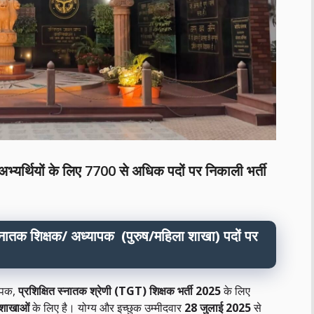
भ्यर्थियों के लिए 7700 से अधिक पदों पर निकाली भर्ती
्नातक शिक्षक/ अध्यापक (पुरुष/महिला शाखा) पदों पर
ापक,
प्रशिक्षित स्नातक श्रेणी (TGT) शिक्षक भर्ती 2025
के लिए
 शाखाओं
के लिए है। योग्य और इच्छुक उम्मीदवार
28 जुलाई 2025
से