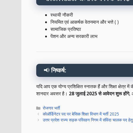
स्थायी नौकरी
नियमित एवं आकर्षक वेतनमान और भत्ते ( )
सामाजिक प्रतिष्ठा
पेंशन और अन्य सरकारी लाभ
📢
निष्कर्ष:
यदि आप एक योग्य प्रशिक्षित स्नातक हैं और शिक्षा क्षेत्र में
शानदार अवसर है।
28 जुलाई 2025 से आवेदन शुरू होंगे
, 
Categories
रोजगार भर्ती
कोऑर्डिनेटर पद पर बेसिक शिक्षा विभाग में भर्ती 2025
उत्तर प्रदेश राज्य सड़क परिवहन निगम में संविदा चालक पद हेत