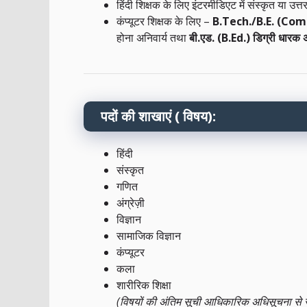
हिंदी शिक्षक के लिए इंटरमीडिएट में संस्कृत या उत्तर
कंप्यूटर शिक्षक के लिए –
B.Tech./B.E. (Co
होना अनिवार्य तथा
बी.एड. (B.Ed.) डिग्री धारक अ
पदों की शाखाएं ( विषय):
हिंदी
संस्कृत
गणित
अंग्रेज़ी
विज्ञान
सामाजिक विज्ञान
कंप्यूटर
कला
शारीरिक शिक्षा
(विषयों की अंतिम सूची आधिकारिक अधिसूचना से 