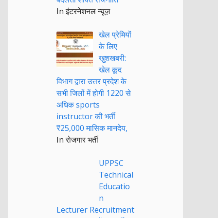
In इंटरनेशनल न्यूज़
खेल प्रेमियों
के लिए
खुशखबरी:
खेल कूद
विभाग द्वारा उत्तर प्रदेश के
सभी जिलों में होगी 1220 से
अधिक sports
instructor की भर्ती
₹25,000 मासिक मानदेय,
In रोजगार भर्ती
UPPSC
Technical
Educatio
n
Lecturer Recruitment