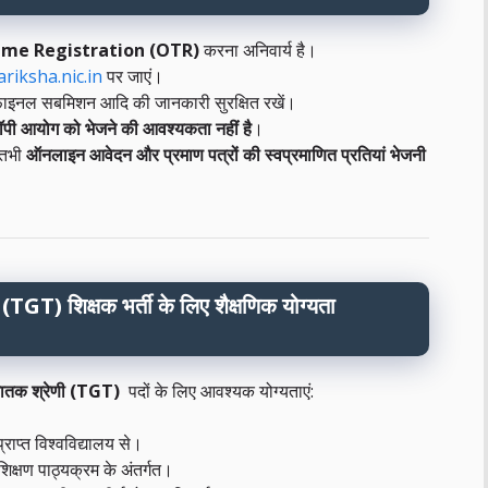
ime Registration (OTR)
करना अनिवार्य है।
ariksha.nic.in
पर जाएं।
 फाइनल सबमिशन आदि की जानकारी सुरक्षित रखें।
 कॉपी आयोग को भेजने की आवश्यकता नहीं है
।
, तभी
ऑनलाइन आवेदन और प्रमाण पत्रों की स्वप्रमाणित प्रतियां भेजनी
(TGT) शिक्षक भर्ती के लिए शैक्षणिक योग्यता
स्नातक श्रेणी (TGT)
पदों के लिए आवश्यक योग्यताएं:
्राप्त विश्वविद्यालय से।
शिक्षण पाठ्यक्रम के अंतर्गत।