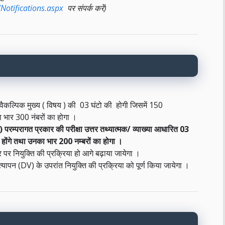
Notifications.aspx
पर संपर्क करें)
 वैकल्पिक मुख्य ( विषय ) की 03 घंटो की होगी जिसमें 150
ा
भार 300 नंबरों का होगा ।
य ) परम्परागत
प्रकार
की परीक्षा उत्तर तथ्यात्मक/ व्याख्या आधारित 03
न होंगे तथा उनका भार 200 नम्बरों का होगा ।
 पर नियुक्ति की प्रक्रिया हो आगे बढ़ाया जायेगा ।
 सत्यापन (DV) के उपरांत नियुक्ति की प्रक्रिया को पूर्ण किया जायेगा ।