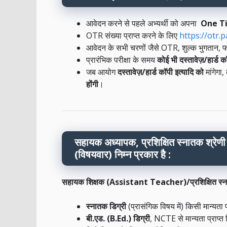
आवेदन करने से पहले अभ्यर्थी को अपना
One T
OTR संख्या प्राप्त करने के लिए
https://otr.p
आवेदन के सभी चरणों जैसे OTR, शुल्क भुगतान,
प्रारंभिक परीक्षा के समय
कोई भी दस्तावेज़/हार्ड
जब आयोग
दस्तावेज़/हार्ड कॉपी इत्यादि को
मांगेगा
होंगी
।
सहायक अध्यापक, प्रशिक्षित स्नातक श्रेणी 
(विषयवार) निम्न प्रकार है :
सहायक शिक्षक (Assistant Teacher)/
प्रशिक्षित 
स्नातक डिग्री
(प्रासंगिक विषय में) किसी मान्यता प
बी.एड. (B.Ed.) डिग्री
, NCTE से मान्यता प्राप्त 