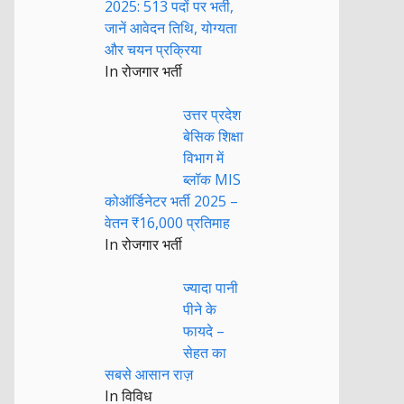
2025: 513 पदों पर भर्ती,
जानें आवेदन तिथि, योग्यता
और चयन प्रक्रिया
In रोजगार भर्ती
उत्तर प्रदेश
बेसिक शिक्षा
विभाग में
ब्लॉक MIS
कोऑर्डिनेटर भर्ती 2025 –
वेतन ₹16,000 प्रतिमाह
In रोजगार भर्ती
ज्यादा पानी
पीने के
फायदे –
सेहत का
सबसे आसान राज़
In विविध