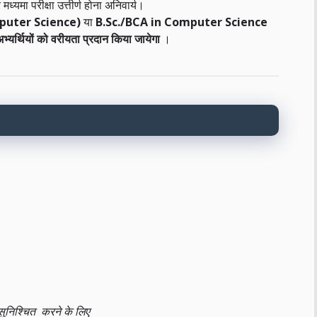
 मध्यमा परीक्षा उत्तीर्ण होना अनिवार्य।
mputer Science)
या
B.Sc./BCA in Computer Science
भ्यर्थियों को वरीयता प्रदान किया जायेगा
।
सुनिश्चित करने के लिए