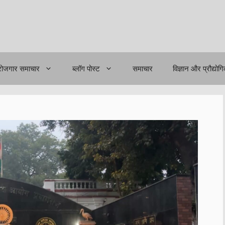
रोजगार समाचार
ब्लॉग पोस्ट
समाचार
विज्ञान और प्रौद्योग