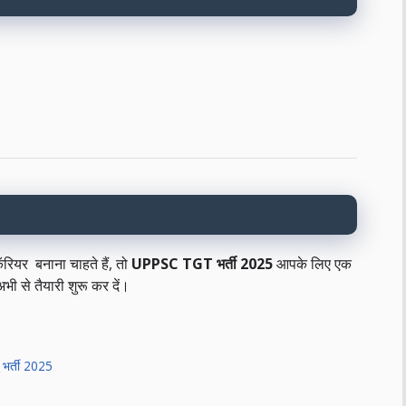
 कॅरियर बनाना चाहते हैं, तो
UPPSC TGT भर्ती 2025
आपके लिए एक
अभी से तैयारी शुरू कर दें।
ु भर्ती 2025