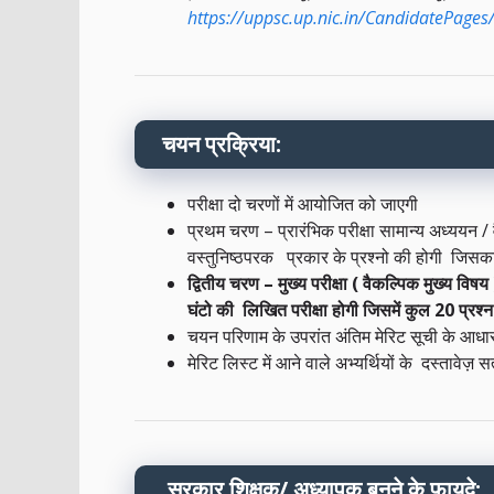
https://uppsc.up.nic.in/CandidatePages/
चयन प्रक्रिया:
परीक्षा दो चरणों में आयोजित को जाएगी
प्रथम चरण – प्रारंभिक परीक्षा सामान्य अध्ययन /
वस्तुनिष्ठपरक प्रकार के प्रश्नो की होगी
जिसक
द्वितीय चरण – मुख्य परीक्षा ( वैकल्पिक मुख्य विष
घंटो की लिखित परीक्षा होगी जिसमें कुल 20 प्रश्
चयन परिणाम के उपरांत अंतिम मेरिट सूची के आधार
मेरिट लिस्ट में आने वाले अभ्यर्थियों के दस्तावेज़
सरकार
शिक्षक/
अध्यापक
बनने के फायदे: