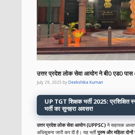
उत्तर प्रदेश लोक सेवा आयोग ने बी0 एड0 पास अ
July 29, 2025
by
Deekshika Kumari
UP TGT शिक्षक भर्ती 2025: प्रशिक्षित स
भर्ती का सुनहरा अवसर!
उत्तर प्रदेश लोक सेवा आयोग (UPPSC)
ने सहायक अध्य
अधिसूचना जारी कर दी है। यह भर्ती
पुरुष और महिला दोनों