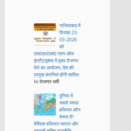
गाजियाबाद में
दिनांक 23-
03-2026
को
एच0एल0एम0 ग्रुप ऑफ
इंस्टीट्यूशंस में वृहद रोजगार
मेले का आयोजन, देश की
प्रमुख कंपनियां होंगी शामिल
In रोजगार भर्ती
दुनिया में
सबसे ज़्यादा
हथियार कौन
बेचता है?
वैश्विक हथियार व्यापार और
बदलती शक्ति राजनीति