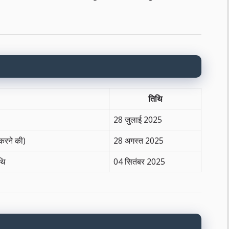
तिथि
28 जुलाई 2025
करने की)
28 अगस्त 2025
थि
04 सितंबर 2025