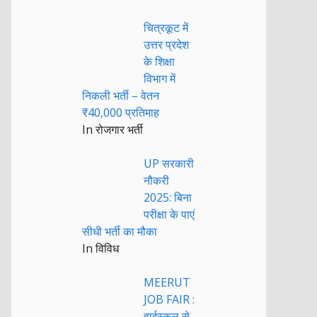
चित्रकूट में
उत्तर प्रदेश
के शिक्षा
विभाग में
निकली भर्ती – वेतन
₹40,000 प्रतिमाह
In रोजगार भर्ती
UP सरकारी
नौकरी
2025: बिना
परीक्षा के पाएं
सीधी भर्ती का मौका
In विविध
MEERUT
JOB FAIR :
हाईस्कूल से