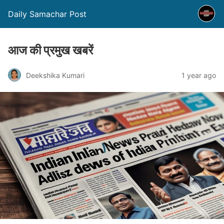
Daily Samachar Post
आज की प्रमुख खबरें
Deekshika Kumari
1 year ago