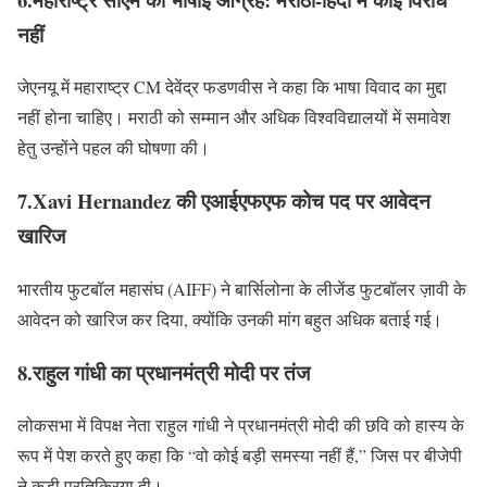
नहीं
जेएनयू में महाराष्ट्र CM देवेंद्र फडणवीस ने कहा कि भाषा विवाद का मुद्दा
नहीं होना चाहिए। मराठी को सम्मान और अधिक विश्वविद्यालयों में समावेश
हेतु उन्होंने पहल की घोषणा की।
7.Xavi Hernandez की एआईएफएफ कोच पद पर आवेदन
खारिज
भारतीय फुटबॉल महासंघ (AIFF) ने बार्सिलोना के लीजेंड फुटबॉलर ज़ावी के
आवेदन को खारिज कर दिया, क्योंकि उनकी मांग बहुत अधिक बताई गई।
8.राहुल गांधी का प्रधानमंत्री मोदी पर तंज
लोकसभा में विपक्ष नेता राहुल गांधी ने प्रधानमंत्री मोदी की छवि को हास्य के
रूप में पेश करते हुए कहा कि “वो कोई बड़ी समस्या नहीं हैं,” जिस पर बीजेपी
ने कड़ी प्रतिक्रिया दी।