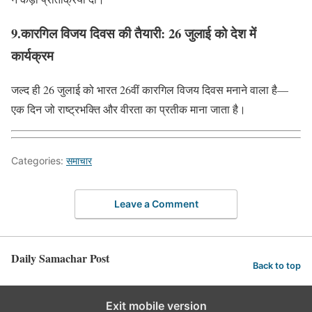
9.कारगिल विजय दिवस की तैयारी: 26 जुलाई को देश में
कार्यक्रम
जल्द ही 26 जुलाई को भारत 26वीं कारगिल विजय दिवस मनाने वाला है—
एक दिन जो राष्ट्रभक्ति और वीरता का प्रतीक माना जाता है।
Categories:
समाचार
Leave a Comment
Daily Samachar Post
Back to top
Exit mobile version