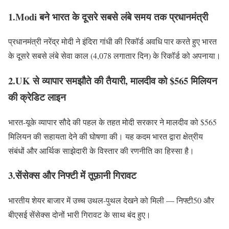
1.Modi बने भारत के दूसरे सबसे लंबे समय तक प्रधानमंत्री
प्रधानमंत्री नरेंद्र मोदी ने इंदिरा गांधी की रिकॉर्ड अवधि पार करते हुए भारत
के दूसरे सबसे लंबे सेवा काल (4,078 लगातार दिन) के रिकॉर्ड को अपनाया।
2.UK से व्यापार समझौते की तैयारी, मालदीव को $565 मिलियन
की क्रेडिट लाइन
भारत-यूके व्यापार सौदे की पहल के तहत मोदी सरकार ने मालदीव को $565
मिलियन की सहायता देने की घोषणा की। यह कदम भारत द्वारा क्षेत्रीय
संबंधों और आर्थिक साझेदारी के विस्तार की रणनीति का हिस्सा है।
3.
सेंसेक्स और निफ्टी में तूफ़ानी गिरावट
भारतीय शेयर बाजार में उच्च उथल-पुथल देखने को मिली — निफ्टी50 और
बीएसई सेंसेक्स दोनों भारी गिरावट के साथ बंद हुए।